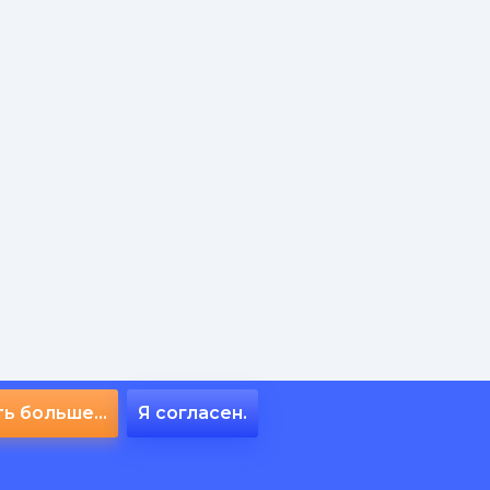
ь больше...
Я согласен.