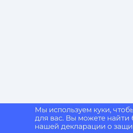
Мы используем куки, чтоб
для вас. Вы можете найт
нашей декларации о защи