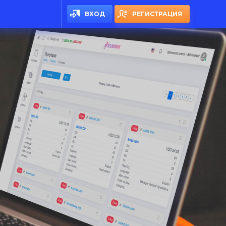
ВХОД
РЕГИСТРАЦИЯ