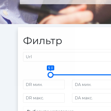
Фильтр
$ 0