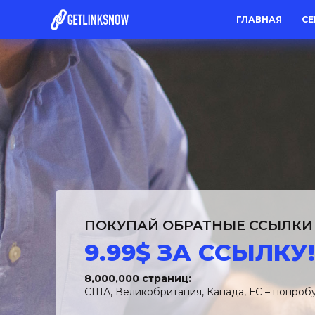
ГЛАВНАЯ
С
ПОКУПАЙ ОБРАТНЫЕ ССЫЛКИ 
9.99$ ЗА ССЫЛКУ!
8,000,000 страниц:
США, Великобритания, Канада, ЕС – попроб