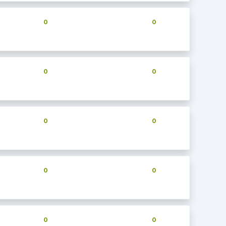
0
0
0
0
0
0
0
0
0
0