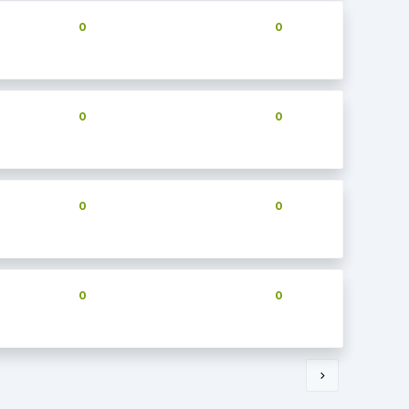
0
0
0
0
0
0
0
0