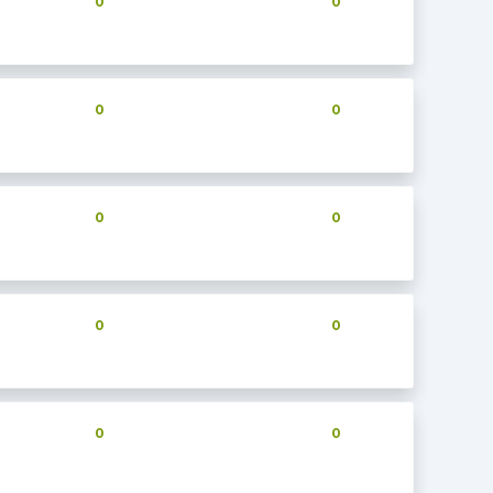
0
0
0
0
0
0
0
0
0
0