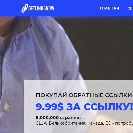
ГЛАВНАЯ
С
ПОКУПАЙ ОБРАТНЫЕ ССЫЛКИ 
9.99$ ЗА ССЫЛКУ!
8,000,000 страниц:
США, Великобритания, Канада, ЕС – попроб