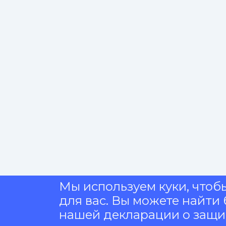
Мы используем куки, чтоб
для вас. Вы можете найт
нашей декларации о защи