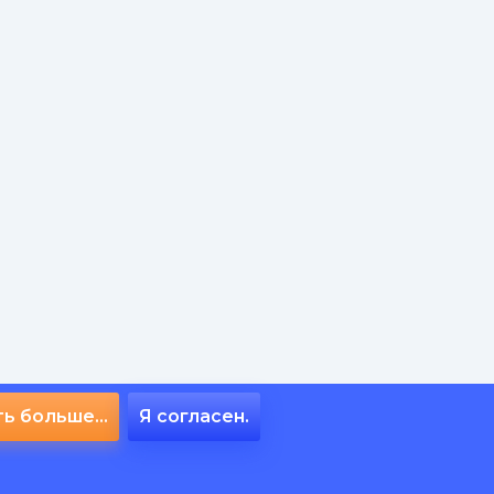
ь больше...
Я согласен.