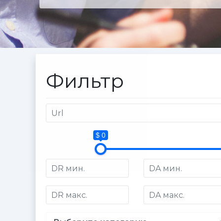
Фильтр
$ 0