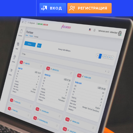
ВХОД
РЕГИСТРАЦИЯ