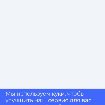
Мы используем куки, чтобы
улучшить наш сервис для вас.