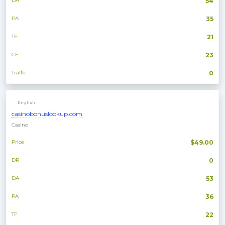
DA
54
PA
35
TF
21
CF
23
Traffic
0
English
casinobonuslookup.com
Casino
Price
$49.00
DR
0
DA
53
PA
36
TF
22