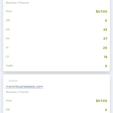
Business / Finance
Price
$47.00
DR
0
DA
53
PA
37
TF
20
CF
16
Traffic
0
English
marionbusinessdaily.com
Business / Finance
Price
$47.00
DR
0