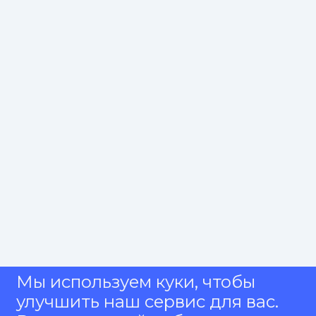
Мы используем куки, чтобы
улучшить наш сервис для вас.