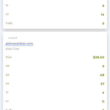
TF
0
CF
14
Traffic
0
English
planoautotow.com
Auto / Cars
Price
$38.00
DR
0
DA
48
PA
37
TF
4
CF
11