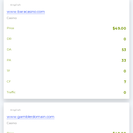
English
www.baracasino.com
Casino
Price
$49.00
DR
0
DA
53
PA
33
TF
0
CF
7
Traffic
0
English
www.gamblerdomain.com
Casino