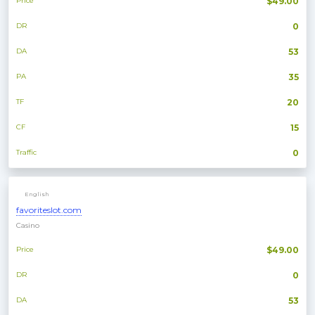
Price
$49.00
DR
0
DA
53
PA
35
TF
20
CF
15
Traffic
0
English
favoriteslot.com
Casino
Price
$49.00
DR
0
DA
53