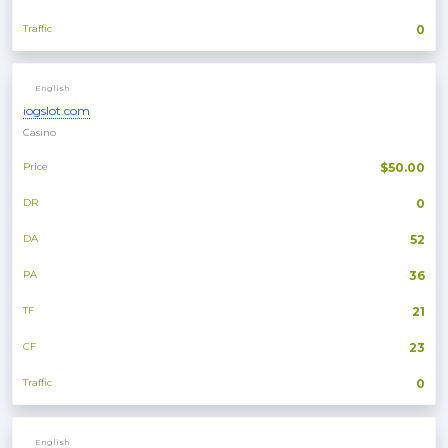
Traffic
0
English
iogslot.com
Casino
Price
$50.00
DR
0
DA
52
PA
36
TF
21
CF
23
Traffic
0
English