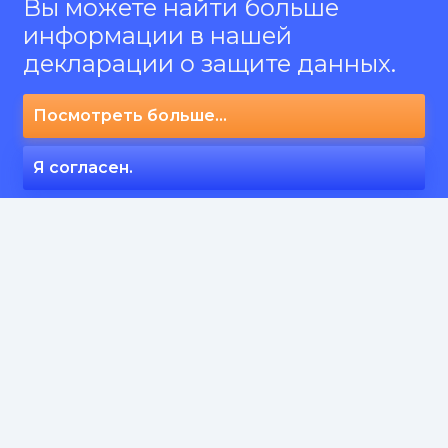
Вы можете найти больше
информации в нашей
декларации о защите данных.
Посмотреть больше...
Я согласен.
СЕРВИСЫ
Статьи на Английском
Социальные сигналы
Статьи на Английском от нейтива
Крауд ссылки, англоязычные и русскоязычные
Крауд ссылки, Европейские языки
Все сервисы