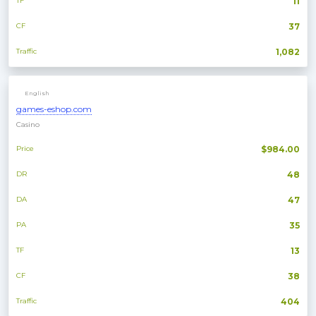
TF
11
CF
37
Traffic
1,082
English
games-eshop.com
Casino
Price
$984.00
DR
48
DA
47
PA
35
TF
13
CF
38
Traffic
404