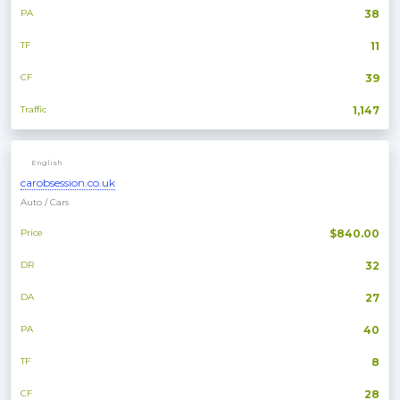
PA
38
TF
11
CF
39
Traffic
1,147
English
carobsession.co.uk
Auto / Cars
Price
$840.00
DR
32
DA
27
PA
40
TF
8
CF
28