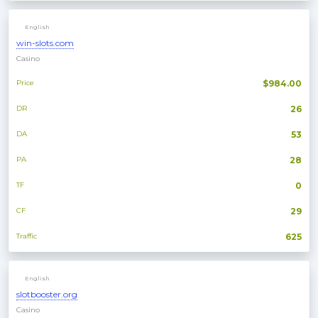
English
win-slots.com
Casino
Price
$984.00
DR
26
DA
53
PA
28
TF
0
CF
29
Traffic
625
English
slotbooster.org
Casino