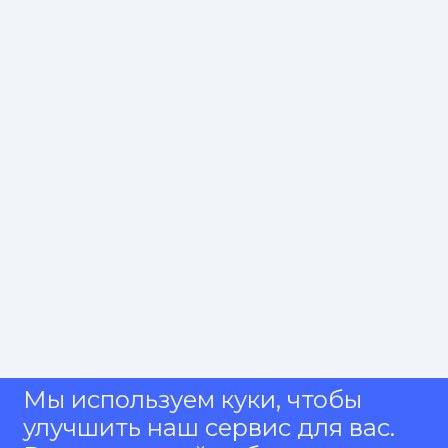
Мы используем куки, чтобы
улучшить наш сервис для вас.