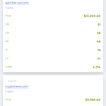
gamble-usa.com
Casino
Price
$13,200.00
DR
51
DA
36
PA
46
TF
16
CF
41
Traffic
4,714
English
cryptonews.com
Crypto
Price
$3,360.00