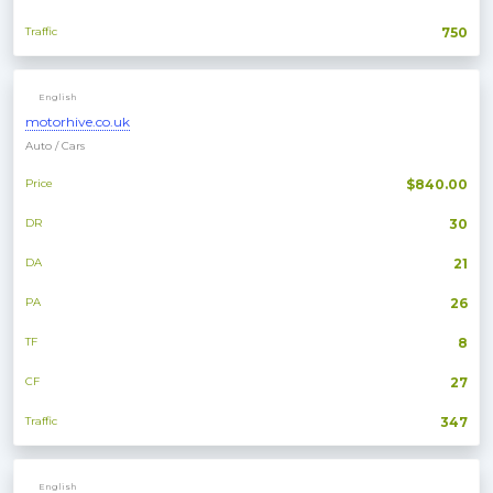
Traffic
750
English
motorhive.co.uk
Auto / Cars
Price
$840.00
DR
30
DA
21
PA
26
TF
8
CF
27
Traffic
347
English