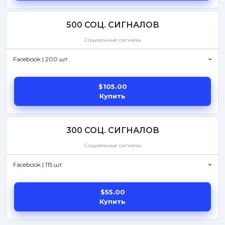
500 СОЦ. СИГНАЛОВ
Социальные сигналы
Facebook | 200 шт.
$105.00
Купить
300 СОЦ. СИГНАЛОВ
Социальные сигналы
Facebook | 115 шт.
$55.00
Купить