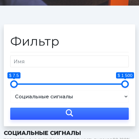
Фильтр
$ 7.5
$ 1 500
СОЦИАЛЬНЫЕ СИГНАЛЫ