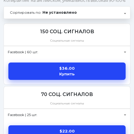
Копирайтинг на английском, уникальность высокая 90-100%
Сортировать по:
Не установлено
150 СОЦ. СИГНАЛОВ
Социальные сигналы
Facebook | 60 шт.
$36.00
Купить
70 СОЦ. СИГНАЛОВ
Социальные сигналы
Facebook | 25 шт.
$22.00