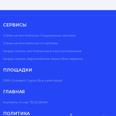
СЕРВИСЫ
Статьи на Английском
Социальные сигналы
Статьи на Английском от нейтива
Крауд ссылки, англоязычные и русскоязычные
Крауд ссылки, Европейские языки
Все сервисы
ПЛОЩАДКИ
PBN
Outreach
Casino
Все категорий
ГЛАВНАЯ
Контакты
О нас
TELEGRAM
ПОЛИТИКА