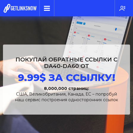
ПОКУПАЙ ОБРАТНЫЕ ССЫЛКИ C
DA40-DA60 ОТ
9.99$ ЗА ССЫЛКУ!
8,000,000 страниц:
США, Великобритания, Канада, ЕС – попробуй
наш сервис построения односторонних ссылок