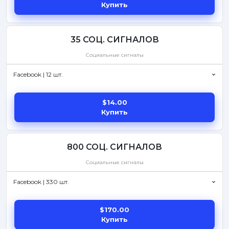
Купить
35 СОЦ. СИГНАЛОВ
Социальные сигналы
Facebook | 12 шт.
$14.00
Купить
800 СОЦ. СИГНАЛОВ
Социальные сигналы
Facebook | 330 шт.
$170.00
Купить